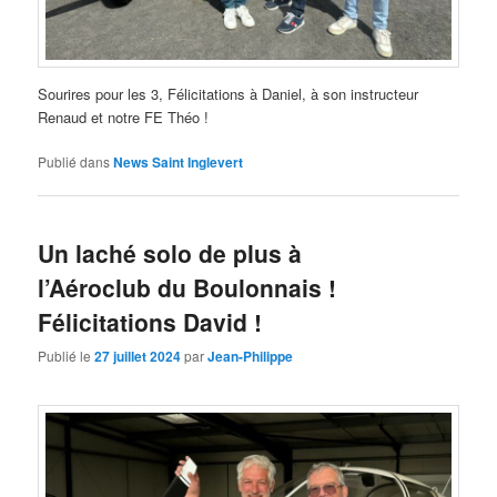
Sourires pour les 3, Félicitations à Daniel, à son instructeur
Renaud et notre FE Théo !
Publié dans
News Saint Inglevert
Un laché solo de plus à
l’Aéroclub du Boulonnais !
Félicitations David !
Publié le
27 juillet 2024
par
Jean-Philippe