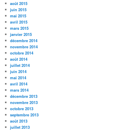
août 2015
juin 2015
mai 2015
avril 2015
mars 2015
janvier 2015
décembre 2014
novembre 2014
octobre 2014
août 2014
juillet 2014
juin 2014
mai 2014
avril 2014
mars 2014
décembre 2013
novembre 2013
octobre 2013
septembre 2013
août 2013
juillet 2013