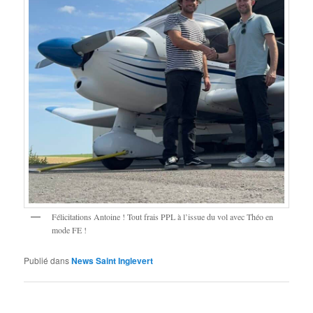
Félicitations Antoine ! Tout frais PPL à l’issue du vol avec Théo en
mode FE !
Publié dans
News Saint Inglevert