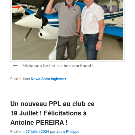
Félicitations à David et à son instructeur Renaud !
Publié dans
News Saint Inglevert
Un nouveau PPL au club ce
19 Juillet ! Félicitations à
Antoine PEREIRA !
Publié le
27 juillet 2024
par
Jean-Philippe