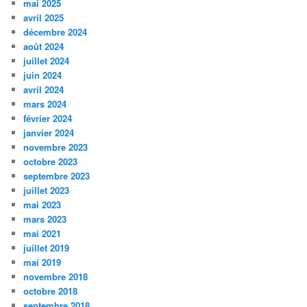
mai 2025
avril 2025
décembre 2024
août 2024
juillet 2024
juin 2024
avril 2024
mars 2024
février 2024
janvier 2024
novembre 2023
octobre 2023
septembre 2023
juillet 2023
mai 2023
mars 2023
mai 2021
juillet 2019
mai 2019
novembre 2018
octobre 2018
septembre 2018