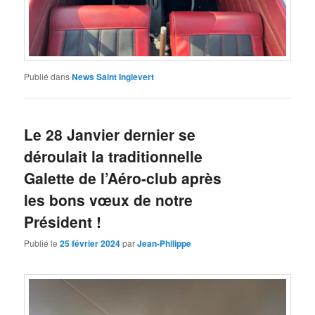
Publié dans
News Saint Inglevert
Le 28 Janvier dernier se
déroulait la traditionnelle
Galette de l’Aéro-club après
les bons vœux de notre
Président !
Publié le
25 février 2024
par
Jean-Philippe