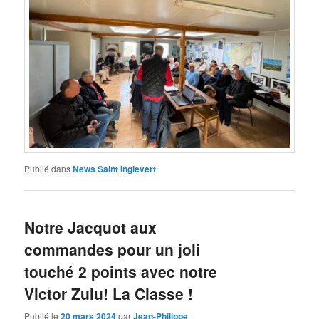
Publié dans
News Saint Inglevert
Notre Jacquot aux
commandes pour un joli
touché 2 points avec notre
Victor Zulu! La Classe !
Publié le
20 mars 2024
par
Jean-Philippe