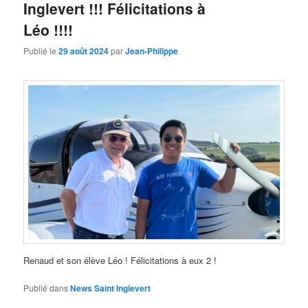
Inglevert !!! Félicitations à
Léo !!!!
Publié le
29 août 2024
par
Jean-Philippe
Renaud et son élève Léo ! Félicitations à eux 2 !
Publié dans
News Saint Inglevert