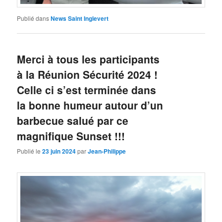
Publié dans
News Saint Inglevert
Merci à tous les participants
à la Réunion Sécurité 2024 !
Celle ci s’est terminée dans
la bonne humeur autour d’un
barbecue salué par ce
magnifique Sunset !!!
Publié le
23 juin 2024
par
Jean-Philippe