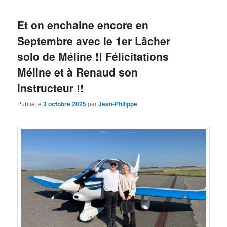
Et on enchaine encore en
Septembre avec le 1er Lâcher
solo de Méline !! Félicitations
Méline et à Renaud son
instructeur !!
Publié le
3 octobre 2025
par
Jean-Philippe