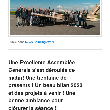
Publié dans
News Saint Inglevert
Une Excellente Assemblée
Générale s’est déroulée ce
matin! Une trentaine de
présents ! Un beau bilan 2023
et des projets à venir ! Une
bonne ambiance pour
clôturer la séance !!