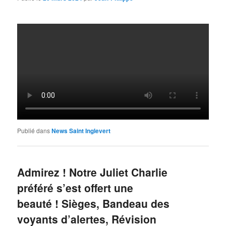
Publié dans
News Saint Inglevert
Admirez ! Notre Juliet Charlie
préféré s’est offert une
beauté ! Sièges, Bandeau des
voyants d’alertes, Révision