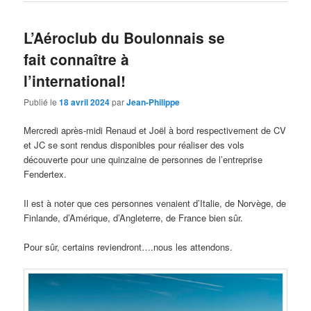
L’Aéroclub du Boulonnais se
fait connaître à
l’international!
Publié le
18 avril 2024
par
Jean-Philippe
Mercredi après-midi Renaud et Joël à bord respectivement de CV
et JC se sont rendus disponibles pour réaliser des vols
découverte pour une quinzaine de personnes de l’entreprise
Fendertex.
Il est à noter que ces personnes venaient d’Italie, de Norvège, de
Finlande, d’Amérique, d’Angleterre, de France bien sûr.
Pour sûr, certains reviendront….nous les attendons.