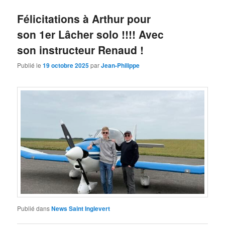
Félicitations à Arthur pour
son 1er Lâcher solo !!!! Avec
son instructeur Renaud !
Publié le
19 octobre 2025
par
Jean-Philippe
Publié dans
News Saint Inglevert