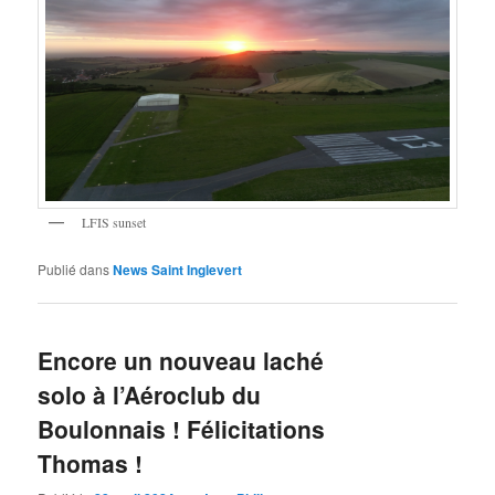
LFIS sunset
Publié dans
News Saint Inglevert
Encore un nouveau laché
solo à l’Aéroclub du
Boulonnais ! Félicitations
Thomas !