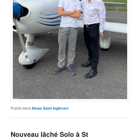
Publié dans
News Saint Inglevert
Nouveau lâché Solo à St