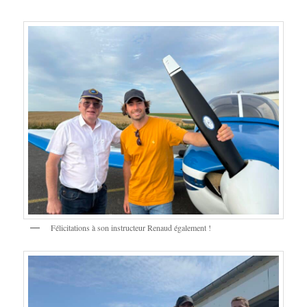
Félicitations à son instructeur Renaud également !