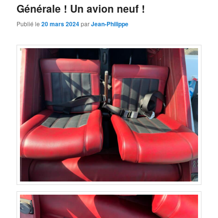
Générale ! Un avion neuf !
Publié le
20 mars 2024
par
Jean-Philippe