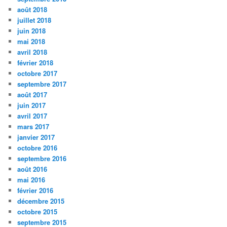
août 2018
juillet 2018
juin 2018
mai 2018
avril 2018
février 2018
octobre 2017
septembre 2017
août 2017
juin 2017
avril 2017
mars 2017
janvier 2017
octobre 2016
septembre 2016
août 2016
mai 2016
février 2016
décembre 2015
octobre 2015
septembre 2015