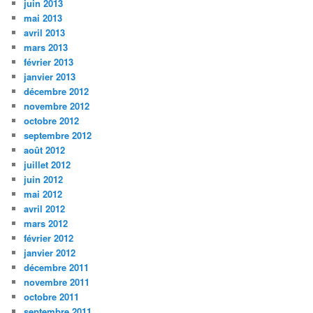
juin 2013
mai 2013
avril 2013
mars 2013
février 2013
janvier 2013
décembre 2012
novembre 2012
octobre 2012
septembre 2012
août 2012
juillet 2012
juin 2012
mai 2012
avril 2012
mars 2012
février 2012
janvier 2012
décembre 2011
novembre 2011
octobre 2011
septembre 2011