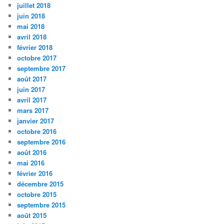
juillet 2018
juin 2018
mai 2018
avril 2018
février 2018
octobre 2017
septembre 2017
août 2017
juin 2017
avril 2017
mars 2017
janvier 2017
octobre 2016
septembre 2016
août 2016
mai 2016
février 2016
décembre 2015
octobre 2015
septembre 2015
août 2015