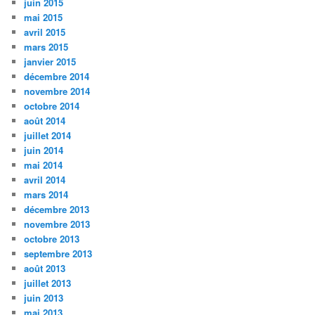
juin 2015
mai 2015
avril 2015
mars 2015
janvier 2015
décembre 2014
novembre 2014
octobre 2014
août 2014
juillet 2014
juin 2014
mai 2014
avril 2014
mars 2014
décembre 2013
novembre 2013
octobre 2013
septembre 2013
août 2013
juillet 2013
juin 2013
mai 2013