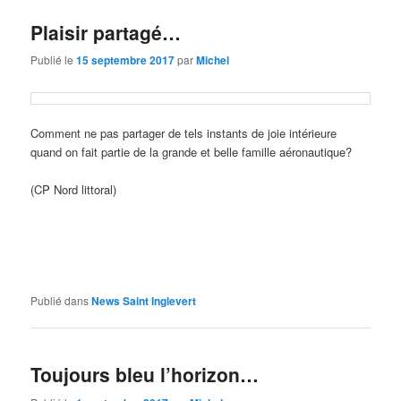
Plaisir partagé…
Publié le
15 septembre 2017
par
Michel
Comment ne pas partager de tels instants de joie intérieure
quand on fait partie de la grande et belle famille aéronautique?
(CP Nord littoral)
Publié dans
News Saint Inglevert
Toujours bleu l’horizon…