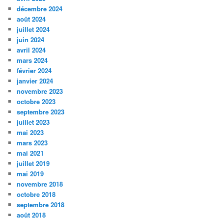
décembre 2024
août 2024
juillet 2024
juin 2024
avril 2024
mars 2024
février 2024
janvier 2024
novembre 2023
octobre 2023
septembre 2023
juillet 2023
mai 2023
mars 2023
mai 2021
juillet 2019
mai 2019
novembre 2018
octobre 2018
septembre 2018
août 2018