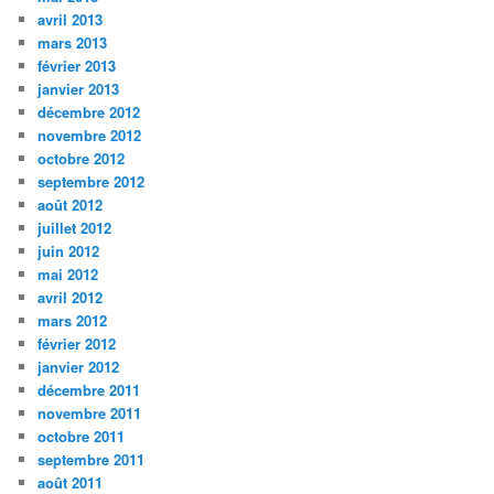
avril 2013
mars 2013
février 2013
janvier 2013
décembre 2012
novembre 2012
octobre 2012
septembre 2012
août 2012
juillet 2012
juin 2012
mai 2012
avril 2012
mars 2012
février 2012
janvier 2012
décembre 2011
novembre 2011
octobre 2011
septembre 2011
août 2011