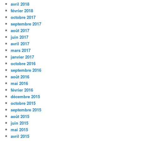
avril 2018
février 2018
octobre 2017
septembre 2017
août 2017
juin 2017
avril 2017
mars 2017
janvier 2017
octobre 2016
septembre 2016
août 2016
mai 2016
février 2016
décembre 2015
octobre 2015
septembre 2015
août 2015
juin 2015
mai 2015
avril 2015