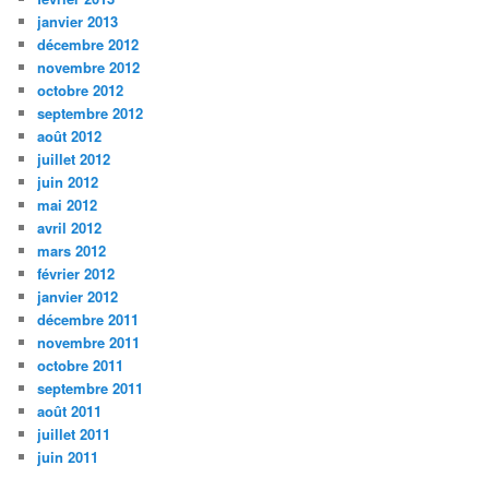
janvier 2013
décembre 2012
novembre 2012
octobre 2012
septembre 2012
août 2012
juillet 2012
juin 2012
mai 2012
avril 2012
mars 2012
février 2012
janvier 2012
décembre 2011
novembre 2011
octobre 2011
septembre 2011
août 2011
juillet 2011
juin 2011