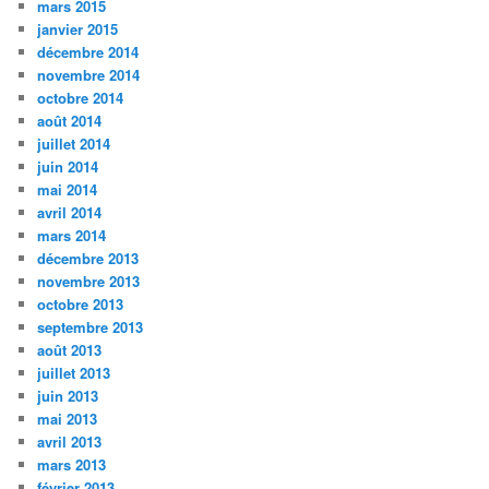
mars 2015
janvier 2015
décembre 2014
novembre 2014
octobre 2014
août 2014
juillet 2014
juin 2014
mai 2014
avril 2014
mars 2014
décembre 2013
novembre 2013
octobre 2013
septembre 2013
août 2013
juillet 2013
juin 2013
mai 2013
avril 2013
mars 2013
février 2013