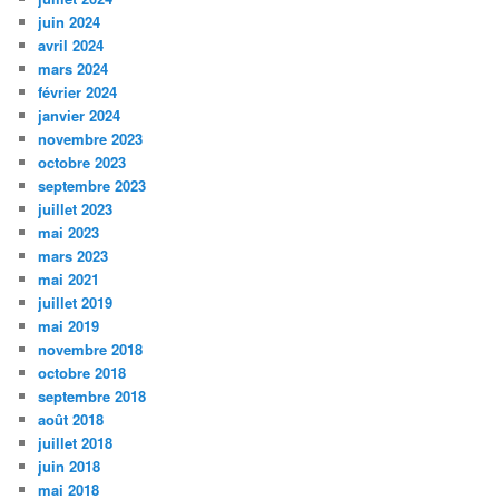
juin 2024
avril 2024
mars 2024
février 2024
janvier 2024
novembre 2023
octobre 2023
septembre 2023
juillet 2023
mai 2023
mars 2023
mai 2021
juillet 2019
mai 2019
novembre 2018
octobre 2018
septembre 2018
août 2018
juillet 2018
juin 2018
mai 2018