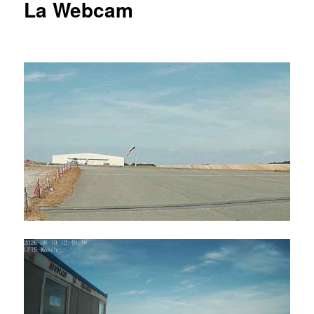
La Webcam