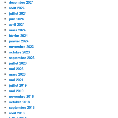
décembre 2024
août 2024
juillet 2024
juin 2024
avril 2024
mars 2024
février 2024
janvier 2024
novembre 2023
octobre 2023
septembre 2023
juillet 2023
mai 2023
mars 2023
mai 2021
juillet 2019
mai 2019
novembre 2018
octobre 2018
septembre 2018
août 2018