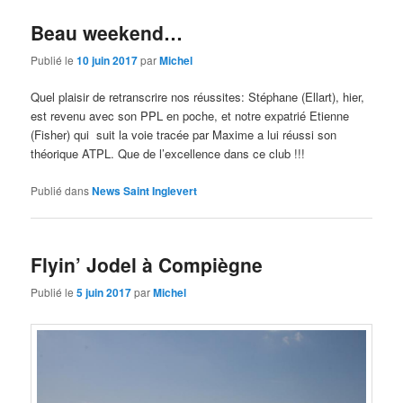
Beau weekend…
Publié le
10 juin 2017
par
Michel
Quel plaisir de retranscrire nos réussites: Stéphane (Ellart), hier,
est revenu avec son PPL en poche, et notre expatrié Etienne
(Fisher) qui suit la voie tracée par Maxime a lui réussi son
théorique ATPL. Que de l’excellence dans ce club !!!
Publié dans
News Saint Inglevert
Flyin’ Jodel à Compiègne
Publié le
5 juin 2017
par
Michel