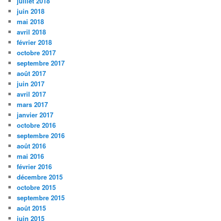
juillet 2018
juin 2018
mai 2018
avril 2018
février 2018
octobre 2017
septembre 2017
août 2017
juin 2017
avril 2017
mars 2017
janvier 2017
octobre 2016
septembre 2016
août 2016
mai 2016
février 2016
décembre 2015
octobre 2015
septembre 2015
août 2015
juin 2015