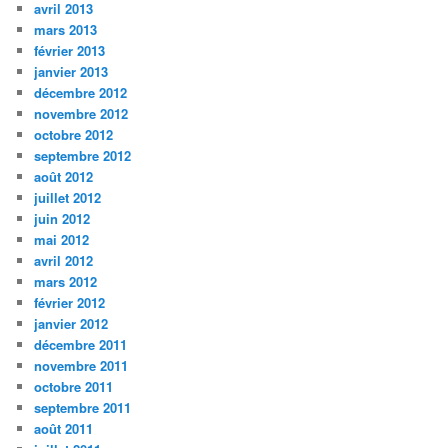
avril 2013
mars 2013
février 2013
janvier 2013
décembre 2012
novembre 2012
octobre 2012
septembre 2012
août 2012
juillet 2012
juin 2012
mai 2012
avril 2012
mars 2012
février 2012
janvier 2012
décembre 2011
novembre 2011
octobre 2011
septembre 2011
août 2011