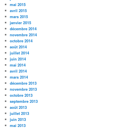
mai 2015
avril 2015
mars 2015
janvier 2015
décembre 2014
novembre 2014
octobre 2014
août 2014
juillet 2014
juin 2014
mai 2014
avril 2014
mars 2014
décembre 2013
novembre 2013
octobre 2013
septembre 2013
août 2013
juillet 2013
juin 2013
mai 2013