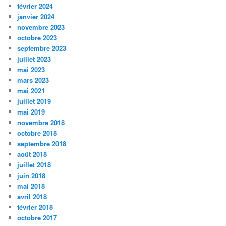
février 2024
janvier 2024
novembre 2023
octobre 2023
septembre 2023
juillet 2023
mai 2023
mars 2023
mai 2021
juillet 2019
mai 2019
novembre 2018
octobre 2018
septembre 2018
août 2018
juillet 2018
juin 2018
mai 2018
avril 2018
février 2018
octobre 2017