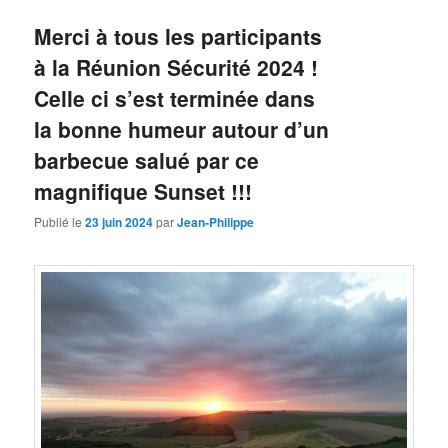
Merci à tous les participants
à la Réunion Sécurité 2024 !
Celle ci s’est terminée dans
la bonne humeur autour d’un
barbecue salué par ce
magnifique Sunset !!!
Publié le
23 juin 2024
par
Jean-Philippe