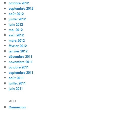
octobre 2012
septembre 2012
août 2012
juillet 2012
juin 2012
mai 2012
avril 2012
mars 2012
février 2012
janvier 2012
décembre 2011
novembre 2011
octobre 2011
septembre 2011
août 2011
juillet 2011
juin 2011
MÉTA
Connexion