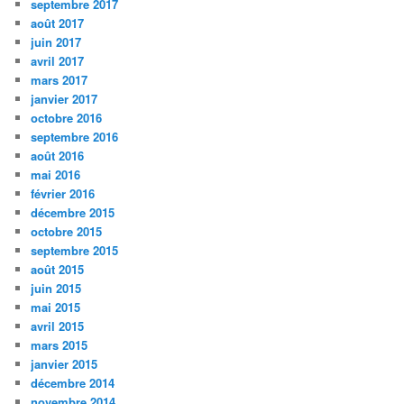
septembre 2017
août 2017
juin 2017
avril 2017
mars 2017
janvier 2017
octobre 2016
septembre 2016
août 2016
mai 2016
février 2016
décembre 2015
octobre 2015
septembre 2015
août 2015
juin 2015
mai 2015
avril 2015
mars 2015
janvier 2015
décembre 2014
novembre 2014