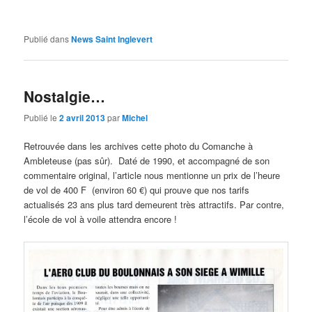
Publié dans
News Saint Inglevert
Nostalgie…
Publié le
2 avril 2013
par
Michel
Retrouvée dans les archives cette photo du Comanche à
Ambleteuse (pas sûr). Daté de 1990, et accompagné de son
commentaire original, l’article nous mentionne un prix de l’heure
de vol de 400 F (environ 60 €) qui prouve que nos tarifs
actualisés 23 ans plus tard demeurent très attractifs. Par contre,
l’école de vol à voile attendra encore !