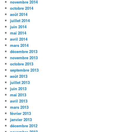
novembre 2014
octobre 2014
août 2014
juillet 2014
juin 2014
mai 2014
avril 2014
mars 2014
décembre 2013
novembre 2013
octobre 2013
septembre 2013
août 2013
juillet 2013
juin 2013
mai 2013
avril 2013
mars 2013
février 2013
janvier 2013
décembre 2012
novembre 2012