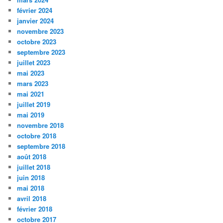
février 2024
janvier 2024
novembre 2023
octobre 2023
septembre 2023
juillet 2023
mai 2023
mars 2023
mai 2021
juillet 2019
mai 2019
novembre 2018
octobre 2018
septembre 2018
août 2018
juillet 2018
juin 2018
mai 2018
avril 2018
février 2018
octobre 2017