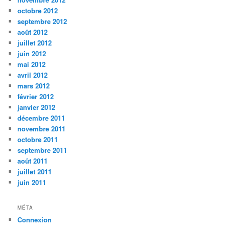
octobre 2012
septembre 2012
août 2012
juillet 2012
juin 2012
mai 2012
avril 2012
mars 2012
février 2012
janvier 2012
décembre 2011
novembre 2011
octobre 2011
septembre 2011
août 2011
juillet 2011
juin 2011
MÉTA
Connexion