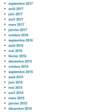
septembre 2017
août 2017
juin 2017
avril 2017
mars 2017
janvier 2017
octobre 2016
septembre 2016
août 2016
mai 2016
février 2016
décembre 2015
octobre 2015
septembre 2015
août 2015
juin 2015
mai 2015
avril 2015
mars 2015
janvier 2015
décembre 2014