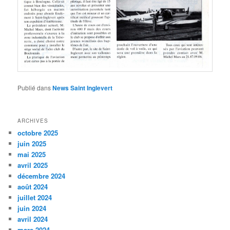
Publié dans
News Saint Inglevert
ARCHIVES
octobre 2025
juin 2025
mai 2025
avril 2025
décembre 2024
août 2024
juillet 2024
juin 2024
avril 2024
mars 2024