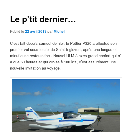
articles
Le p’tit dernier…
Publié le
22 avril 2013
par
Michel
C’est fait depuis samedi dernier, le Pottier P320 a effectué son
premier vol sous le ciel de Saint-Inglevert, après une longue et
minutieuse restauration . Nouvel ULM 3 axes grand confort qui n’
a que 60 heures et qui croise à 100 kts, c’est assurément une
nouvelle invitation au voyage.