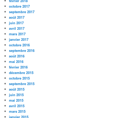
février 2018
octobre 2017
septembre 2017
août 2017
juin 2017
avril 2017
mars 2017
janvier 2017
octobre 2016
septembre 2016
août 2016
mai 2016
février 2016
décembre 2015
octobre 2015
septembre 2015
août 2015
juin 2015
mai 2015
avril 2015
mars 2015
janvier 2015