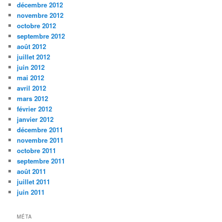
décembre 2012
novembre 2012
octobre 2012
septembre 2012
août 2012
juillet 2012
juin 2012
mai 2012
avril 2012
mars 2012
février 2012
janvier 2012
décembre 2011
novembre 2011
octobre 2011
septembre 2011
août 2011
juillet 2011
juin 2011
MÉTA