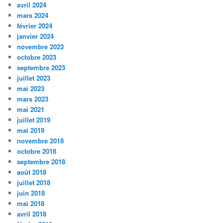
avril 2024
mars 2024
février 2024
janvier 2024
novembre 2023
octobre 2023
septembre 2023
juillet 2023
mai 2023
mars 2023
mai 2021
juillet 2019
mai 2019
novembre 2018
octobre 2018
septembre 2018
août 2018
juillet 2018
juin 2018
mai 2018
avril 2018