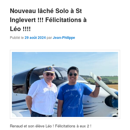
Nouveau lâché Solo à St
Inglevert !!! Félicitations à
Léo !!!!
Publié le
29 août 2024
par
Jean-Philippe
Renaud et son élève Léo ! Félicitations à eux 2 !