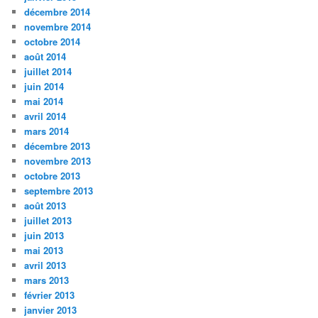
décembre 2014
novembre 2014
octobre 2014
août 2014
juillet 2014
juin 2014
mai 2014
avril 2014
mars 2014
décembre 2013
novembre 2013
octobre 2013
septembre 2013
août 2013
juillet 2013
juin 2013
mai 2013
avril 2013
mars 2013
février 2013
janvier 2013