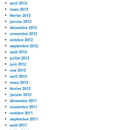
avril 2013
mars 2013
février 2013
janvier 2013
décembre 2012
novembre 2012
octobre 2012
septembre 2012
août 2012
juillet 2012
juin 2012
mai 2012
avril 2012
mars 2012
février 2012
janvier 2012
décembre 2011
novembre 2011
octobre 2011
septembre 2011
août 2011