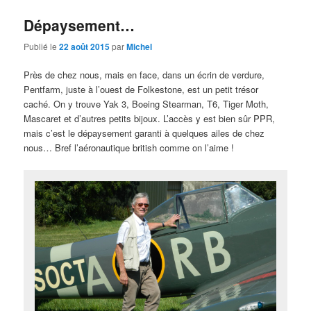
Dépaysement…
Publié le
22 août 2015
par
Michel
Près de chez nous, mais en face, dans un écrin de verdure,
Pentfarm, juste à l’ouest de Folkestone, est un petit trésor
caché. On y trouve Yak 3, Boeing Stearman, T6, Tiger Moth,
Mascaret et d’autres petits bijoux. L’accès y est bien sûr PPR,
mais c’est le dépaysement garanti à quelques ailes de chez
nous… Bref l’aéronautique british comme on l’aime !