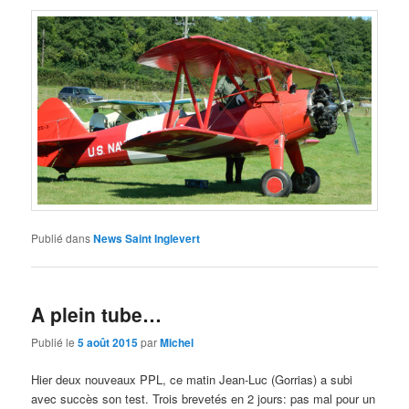
Publié dans
News Saint Inglevert
A plein tube…
Publié le
5 août 2015
par
Michel
Hier deux nouveaux PPL, ce matin Jean-Luc (Gorrias) a subi
avec succès son test. Trois brevetés en 2 jours: pas mal pour un