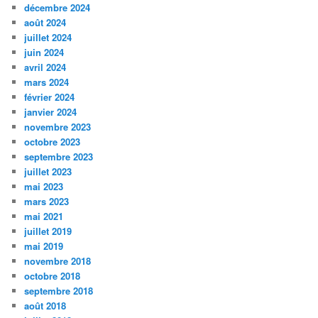
décembre 2024
août 2024
juillet 2024
juin 2024
avril 2024
mars 2024
février 2024
janvier 2024
novembre 2023
octobre 2023
septembre 2023
juillet 2023
mai 2023
mars 2023
mai 2021
juillet 2019
mai 2019
novembre 2018
octobre 2018
septembre 2018
août 2018