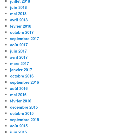
juillet 2018
juin 2018
mai 2018
avril 2018
février 2018
octobre 2017
septembre 2017
août 2017
juin 2017
avril 2017
mars 2017
janvier 2017
octobre 2016
septembre 2016
août 2016
mai 2016
février 2016
décembre 2015
octobre 2015
septembre 2015
août 2015
juin 2015