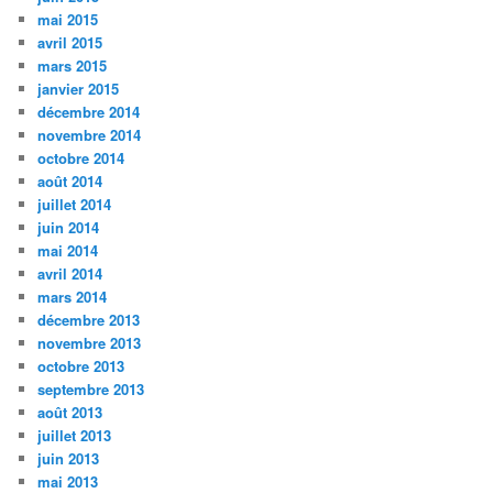
mai 2015
avril 2015
mars 2015
janvier 2015
décembre 2014
novembre 2014
octobre 2014
août 2014
juillet 2014
juin 2014
mai 2014
avril 2014
mars 2014
décembre 2013
novembre 2013
octobre 2013
septembre 2013
août 2013
juillet 2013
juin 2013
mai 2013