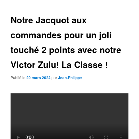
articles
Notre Jacquot aux
commandes pour un joli
touché 2 points avec notre
Victor Zulu! La Classe !
Publié le
20 mars 2024
par
Jean-Philippe