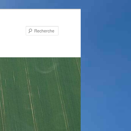
Recherche