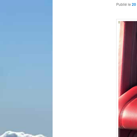
Publié le
20