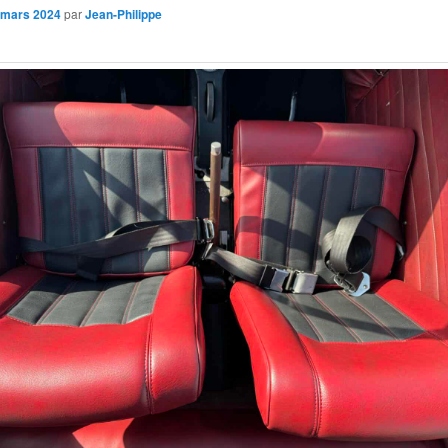
 mars 2024
par
Jean-Philippe