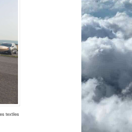
s textiles