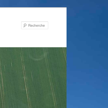
Recherche