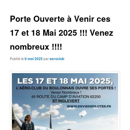
articles
Porte Ouverte à Venir ces
17 et 18 Mai 2025 !!! Venez
nombreux !!!!
Publié le
6 mai 2025
par
aeroclub