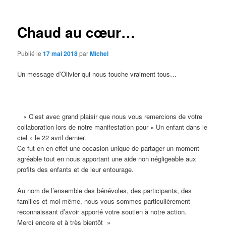
articles
Chaud au cœur…
Publié le
17 mai 2018
par
Michel
Un message d’Olivier qui nous touche vraiment tous…
« C’est avec grand plaisir que nous vous remercions de votre
collaboration lors de notre manifestation pour « Un enfant dans le
ciel » le 22 avril dernier.
Ce fut en en effet une occasion unique de partager un moment
agréable tout en nous apportant une aide non négligeable aux
profits des enfants et de leur entourage.
Au nom de l’ensemble des bénévoles, des participants, des
familles et moi-même, nous vous sommes particulièrement
reconnaissant d’avoir apporté votre soutien à notre action.
Merci encore et à très bientôt »