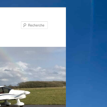
Recherche