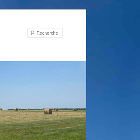
Recherche