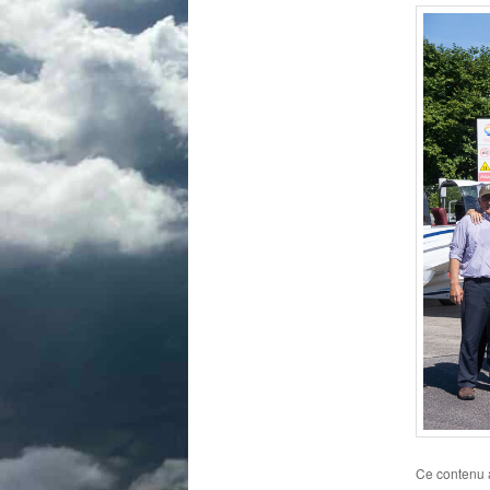
Ce contenu 