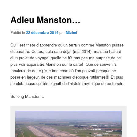
articles
Adieu Manston…
Publié le
22 décembre 2014
par
Michel
Qu’il est triste d’apprendre qu’un terrain comme Manston puisse
disparaître. Certes, cela date déjà (mai 2014), mais au hasard
d’un projet de voyage, quelle ne fût pas pas ma surprise de ne
plus voir apparaître Manston sur la carte! Que de souvenirs
fabuleux de cette piste immense où l’on pouvait presque se
poser en largeur, de ces machines d’époque rutilantes!!! Et puis
ce club house qui témoignait de l’histoire mythique de ce terrain.
So long Manston…