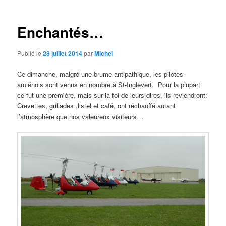
articles
Enchantés…
Publié le
28 juillet 2014
par
Michel
Ce dimanche, malgré une brume antipathique, les pilotes
amiénois sont venus en nombre à St-Inglevert. Pour la plupart
ce fut une première, mais sur la foi de leurs dires, ils reviendront:
Crevettes, grillades ,listel et café, ont réchauffé autant
l’atmosphère que nos valeureux visiteurs…